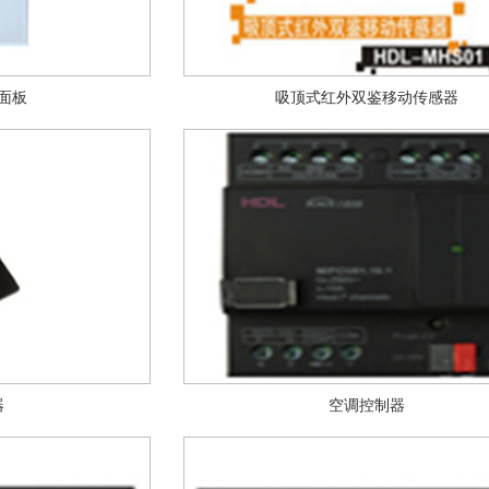
面板
吸顶式红外双鉴移动传感器
器
空调控制器