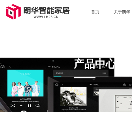
首页
关于朗华
产品中心