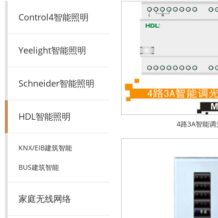
Control4智能照明
Yeelight智能照明
Schneider智能照明
HDL智能照明
4路3A智能调
KNX/EIB建筑智能
BUS建筑智能
家庭无线网络