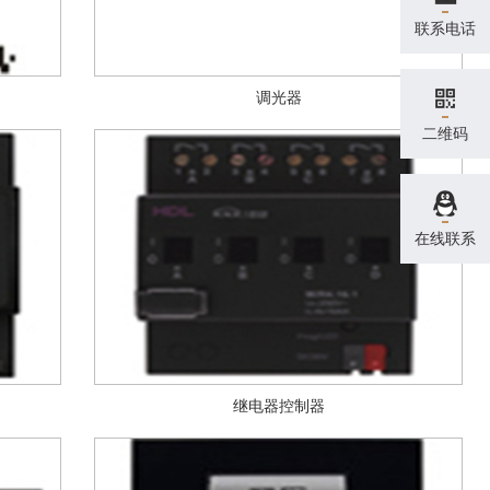
联系电话
调光器
二维码
在线联系
继电器控制器