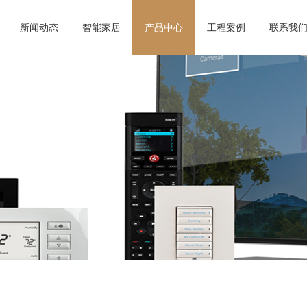
新闻动态
智能家居
产品中心
工程案例
联系我