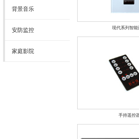
背景音乐
现代系列智能
安防监控
家庭影院
手持遥控