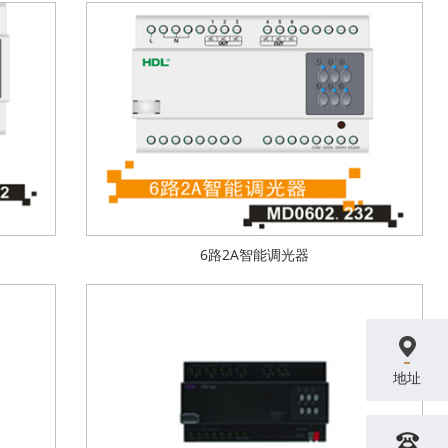
6路2A智能调光器
地址